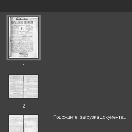
1
2
Подождите, загрузка документа...