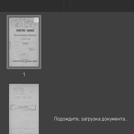
1
Подождите, загрузка документа...