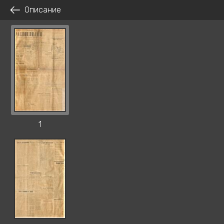
Описание
1