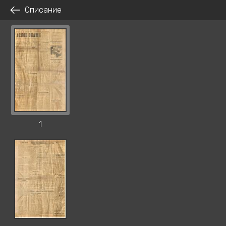
Описание
1