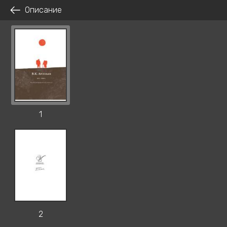
Описание
1
2