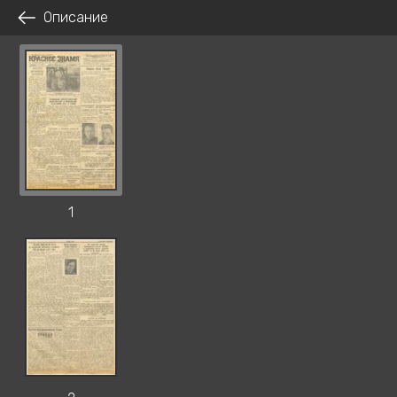
Описание
1