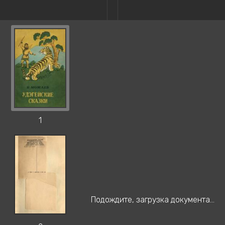
1
Подождите, загрузка документа...