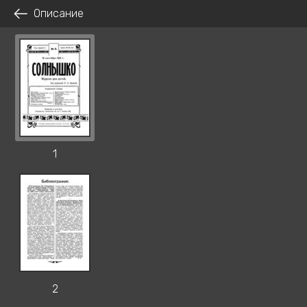
Описание
1
2