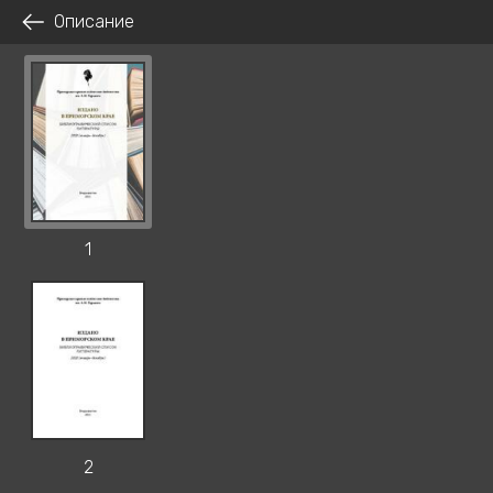
Описание
1
2