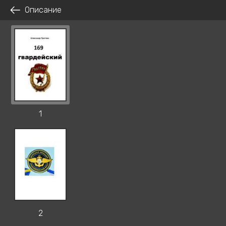
Описание
1
2