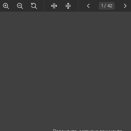
1
/ 42