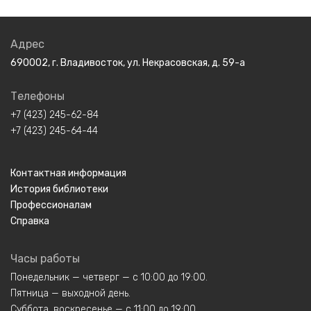
Адрес
690002, г. Владивосток, ул. Некрасовская, д. 59-а
Телефоны
+7 (423) 245-62-84
+7 (423) 245-64-44
Контактная информация
История библиотеки
Профессионалам
Справка
Часы работы
Понедельник — четверг — с 10:00 до 19:00.
Пятница — выходной день.
Суббота, воскресенье — с 11:00 до 19:00.