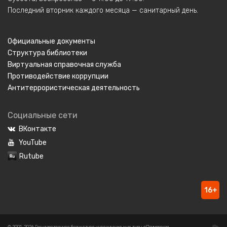
Последний вторник каждого месяца — санитарный день.
Официальные документы
Структура библиотеки
Виртуальная справочная служба
Противодействие коррупции
Антитеррористическая деятельность
Социальные сети
ВКонтакте
YouTube
Rutube
16+