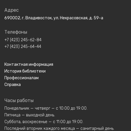
Адрес
690002, г. Владивосток, ул. Некрасовская, д. 59-а
Телефоны
+7 (423) 245-62-84
+7 (423) 245-64-44
Контактная информация
История библиотеки
Профессионалам
Справка
Часы работы
Понедельник — четверг — с 10:00 до 19:00.
Пятница — выходной день.
Суббота, воскресенье — с 11:00 до 19:00.
Последний вторник каждого месяца — санитарный день.