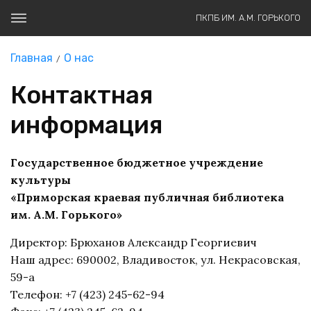
ПКПБ ИМ. А.М. ГОРЬКОГО
Главная
О нас
Контактная
информация
Государственное бюджетное учреждение
культуры
«Приморская краевая публичная библиотека
им. А.М. Горького»
Директор: Брюханов Александр Георгиевич
Наш адрес: 690002, Владивосток, ул. Некрасовская,
59-а
Телефон: +7 (423) 245-62-94