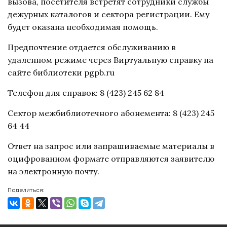
вызова, посетителя встретят сотрудники службы
дежурных каталогов и сектора регистрации. Ему
будет оказана необходимая помощь.
Предпочтение отдается обслуживанию в
удаленном режиме через Виртуальную справку на
сайте библиотеки pgpb.ru
Телефон для справок: 8 (423) 245 62 84
Сектор межбиблиотечного абонемента: 8 (423) 245
64 44
Ответ на запрос или запрашиваемые материалы в
оцифрованном формате отправляются заявителю
на электронную почту.
Поделиться: