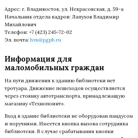
Адрес: г. Владивосток, ул. Некрасовская, д. 59-а
Начальник отдела кадров: Лапухов Владимир
Михайлович
Телефон: +7 (423) 245-72-02
Эл. почта:
lvm@pgpb.ru
Информация для
маломобильных граждан
На пути движения к зданию библиотеки нет
тротуара. Движение пешеходов осуществляется
через стоянку автотранспорта, принадлежащую
магазину «Технопоинт».
Вход в здание библиотеки не оборудован пандусом
и поручнями. Имеется кнопка вызова сотрудника
библиотеки. В случае срабатывания кнопки