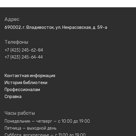
Адрес
690002, г. Владивосток, ул. Некрасовская, д. 59-а
Телефоны
+7 (423) 245-62-84
+7 (423) 245-64-44
Контактная информация
История библиотеки
Профессионалам
Справка
Часы работы
Понедельник — четверг — с 10:00 до 19:00.
Пятница — выходной день.
Суббота, воскресенье — с 11:00 до 19:00.