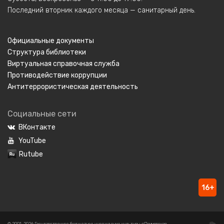
Последний вторник каждого месяца — санитарный день.
Официальные документы
Структура библиотеки
Виртуальная справочная служба
Противодействие коррупции
Антитеррористическая деятельность
Социальные сети
ВКонтакте
YouTube
Rutube
16+