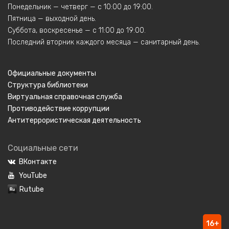
Понедельник — четверг — с 10:00 до 19:00.
Пятница — выходной день.
Суббота, воскресенье — с 11:00 до 19:00.
Последний вторник каждого месяца — санитарный день.
Официальные документы
Структура библиотеки
Виртуальная справочная служба
Противодействие коррупции
Антитеррористическая деятельность
Социальные сети
ВКонтакте
YouTube
Rutube
16+