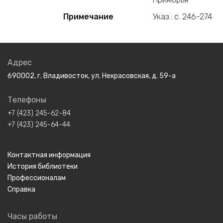
Примечание
Указ.: с. 246-274
Адрес
690002, г. Владивосток, ул. Некрасовская, д. 59-а
Телефоны
+7 (423) 245-62-84
+7 (423) 245-64-44
Контактная информация
История библиотеки
Профессионалам
Справка
Часы работы