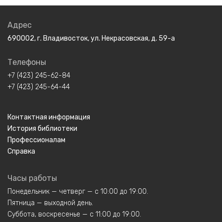
Адрес
690002, г. Владивосток, ул. Некрасовская, д. 59-а
Телефоны
+7 (423) 245-62-84
+7 (423) 245-64-44
Контактная информация
История библиотеки
Профессионалам
Справка
Часы работы
Понедельник — четверг — с 10:00 до 19:00.
Пятница — выходной день.
Суббота, воскресенье — с 11:00 до 19:00.