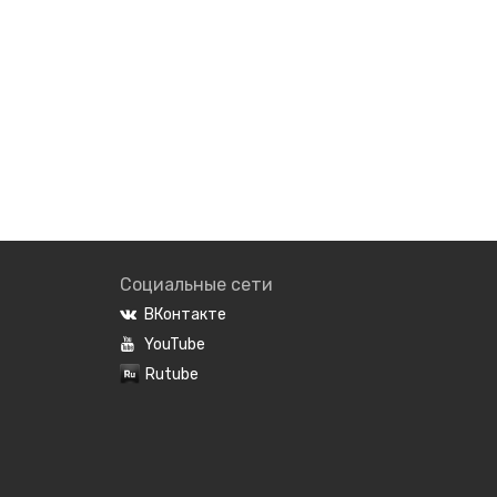
Социальные сети
ВКонтакте
YouTube
Rutube