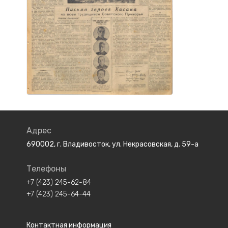
Адрес
690002, г. Владивосток, ул. Некрасовская, д. 59-а
Телефоны
+7 (423) 245-62-84
+7 (423) 245-64-44
Контактная информация