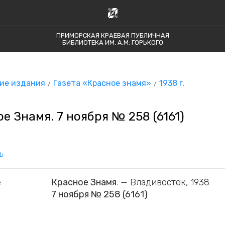
ПРИМОРСКАЯ КРАЕВАЯ ПУБЛИЧНАЯ
БИБЛИОТЕКА ИМ. А.М. ГОРЬКОГО
ие издания
Газета «Красное знамя»
1938 г.
е Знамя. 7 ноября № 258 (6161)
ь
Красное Знамя
. — Владивосток, 1938
е
7 ноября № 258 (6161)