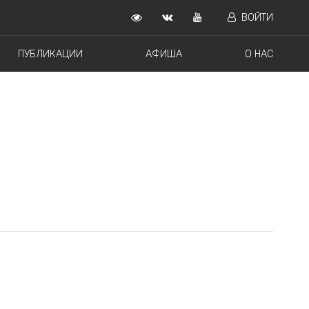
ВОЙТИ
ПУБЛИКАЦИИ
АФИША
О НАС