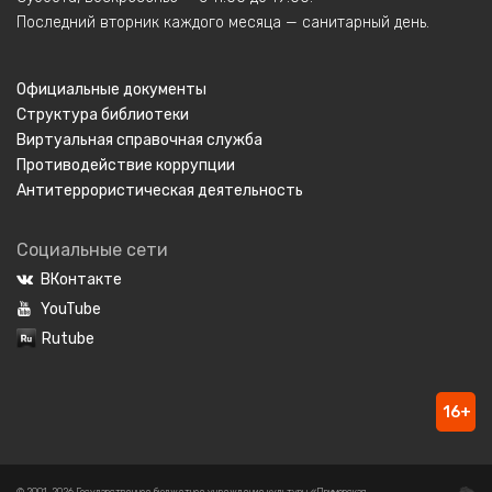
Последний вторник каждого месяца — санитарный день.
Официальные документы
Структура библиотеки
Виртуальная справочная служба
Противодействие коррупции
Антитеррористическая деятельность
Социальные сети
ВКонтакте
YouTube
Rutube
16+