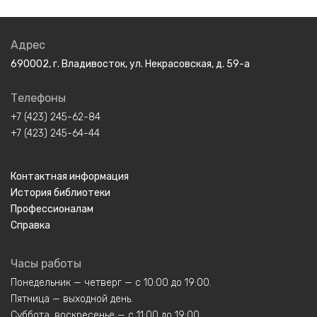
Адрес
690002, г. Владивосток, ул. Некрасовская, д. 59-а
Телефоны
+7 (423) 245-62-84
+7 (423) 245-64-44
Контактная информация
История библиотеки
Профессионалам
Справка
Часы работы
Понедельник — четверг — с 10:00 до 19:00.
Пятница — выходной день.
Суббота, воскресенье — с 11:00 до 19:00.