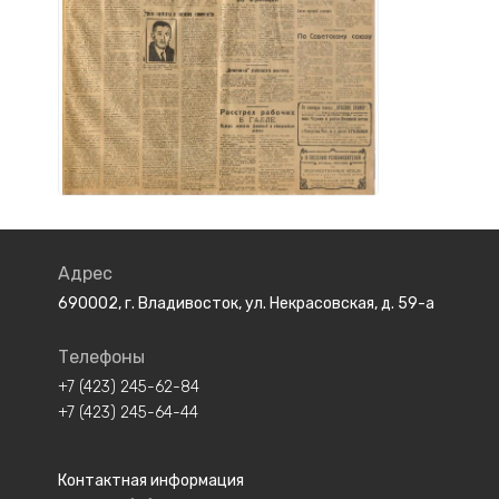
Адрес
690002, г. Владивосток, ул. Некрасовская, д. 59-а
Телефоны
+7 (423) 245-62-84
+7 (423) 245-64-44
Контактная информация