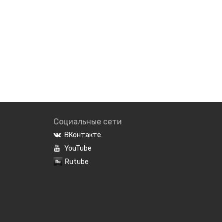
Социальные сети
ВКонтакте
YouTube
Rutube