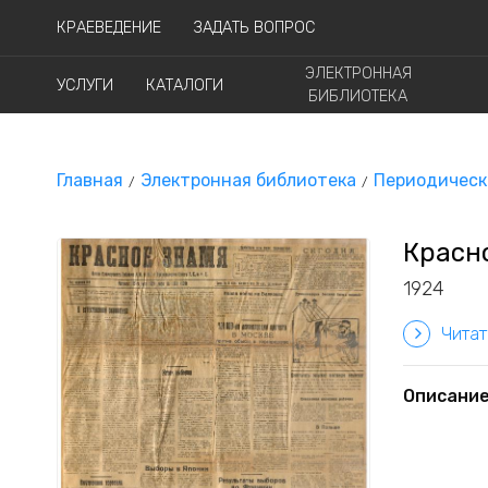
КРАЕВЕДЕНИЕ
ЗАДАТЬ ВОПРОС
ЭЛЕКТРОННАЯ
УСЛУГИ
КАТАЛОГИ
БИБЛИОТЕКА
Главная
Электронная библиотека
Периодическ
Красно
1924
Читат
Описани