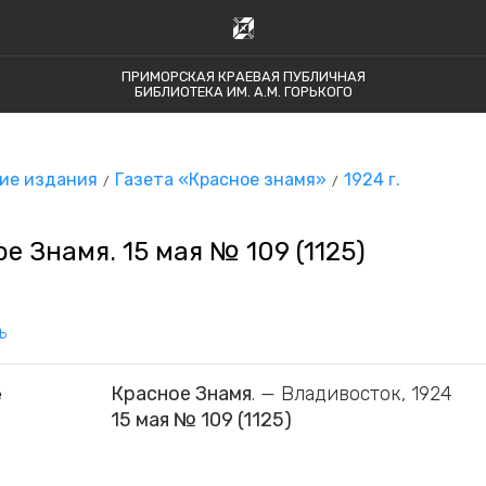
ПРИМОРСКАЯ КРАЕВАЯ ПУБЛИЧНАЯ
БИБЛИОТЕКА ИМ. А.М. ГОРЬКОГО
ие издания
Газета «Красное знамя»
1924 г.
е Знамя. 15 мая № 109 (1125)
ь
Красное Знамя
. — Владивосток, 1924
е
15 мая № 109 (1125)