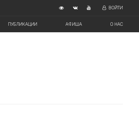
ВОЙТИ
ПУБЛИКАЦИИ
АФИША
О НАС