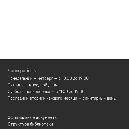
Часы работы
Понедельник — четверг — с 10:00 до 19:00.
Пятница — выходной день.
Суббота, воскресенье — с 11:00 до 19:00.
Последний вторник каждого месяца — санитарный день.
Официальные документы
Структура библиотеки