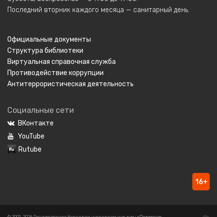
Последний вторник каждого месяца — санитарный день.
Официальные документы
Структура библиотеки
Виртуальная справочная служба
Противодействие коррупции
Антитеррористическая деятельность
Социальные сети
ВКонтакте
YouTube
Rutube
16+