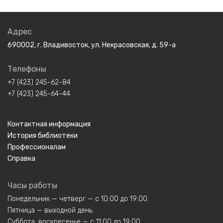
Адрес
690002, г. Владивосток, ул. Некрасовская, д. 59-а
Телефоны
+7 (423) 245-62-84
+7 (423) 245-64-44
Контактная информация
История библиотеки
Профессионалам
Справка
Часы работы
Понедельник — четверг — с 10:00 до 19:00.
Пятница — выходной день.
Суббота, воскресенье — с 11:00 до 19:00.