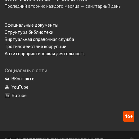
Последний вторник каждого месяца — санитарный день.
Официальные документы
Структура библиотеки
Виртуальная справочная служба
Противодействие коррупции
Антитеррористическая деятельность
Социальные сети
ВКонтакте
YouTube
Rutube
16+