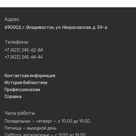
Адрес
690002, г. Владивосток, ул. Некрасовская, д. 59-а
Телефоны
+7 (423) 245-62-84
+7 (423) 245-64-44
Контактная информация
История библиотеки
Профессионалам
Справка
Часы работы
Понедельник — четверг — с 10:00 до 19:00.
Пятница — выходной день.
Суббота, воскресенье — с 11:00 до 19:00.