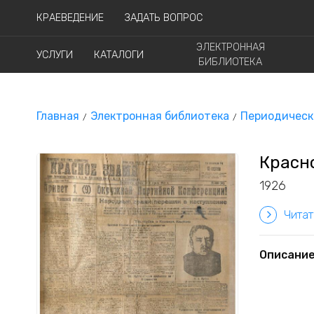
КРАЕВЕДЕНИЕ
ЗАДАТЬ ВОПРОС
ЭЛЕКТРОННАЯ
УСЛУГИ
КАТАЛОГИ
БИБЛИОТЕКА
Главная
Электронная библиотека
Периодическ
Красно
1926
Читат
Описани