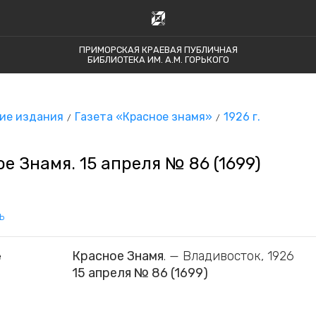
ПРИМОРСКАЯ КРАЕВАЯ ПУБЛИЧНАЯ
БИБЛИОТЕКА ИМ. А.М. ГОРЬКОГО
ие издания
Газета «Красное знамя»
1926 г.
е Знамя. 15 апреля № 86 (1699)
ь
Красное Знамя
. — Владивосток, 1926
е
15 апреля № 86 (1699)