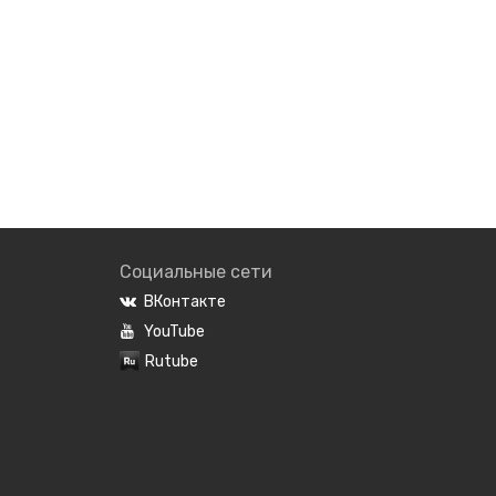
Социальные сети
ВКонтакте
YouTube
Rutube