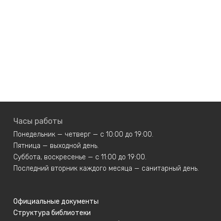
Часы работы
Понедельник — четверг — с 10:00 до 19:00.
Пятница — выходной день.
Суббота, воскресенье — с 11:00 до 19:00.
Последний вторник каждого месяца — санитарный день.
Официальные документы
Структура библиотеки