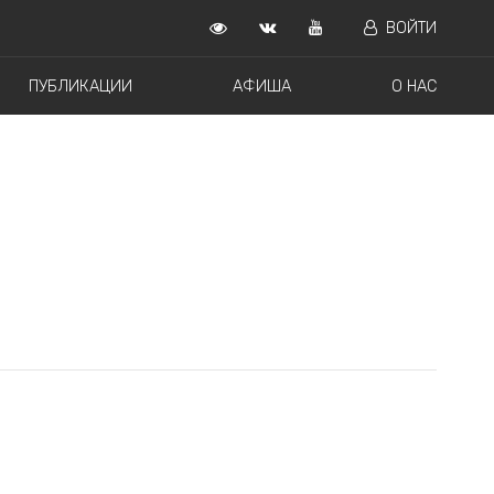
ВОЙТИ
ПУБЛИКАЦИИ
АФИША
О НАС