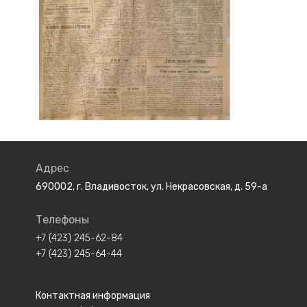
Адрес
690002, г. Владивосток, ул. Некрасовская, д. 59-а
Телефоны
+7 (423) 245-62-84
+7 (423) 245-64-44
Контактная информация