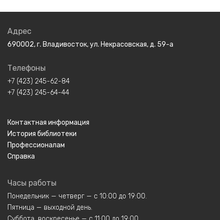
Адрес
690002, г. Владивосток, ул. Некрасовская, д. 59-а
Телефоны
+7 (423) 245-62-84
+7 (423) 245-64-44
Контактная информация
История библиотеки
Профессионалам
Справка
Часы работы
Понедельник — четверг — с 10:00 до 19:00.
Пятница — выходной день.
Суббота, воскресенье — с 11:00 до 19:00.