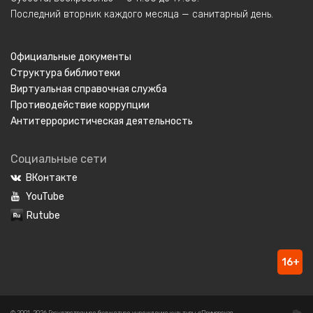
Последний вторник каждого месяца — санитарный день.
Официальные документы
Структура библиотеки
Виртуальная справочная служба
Противодействие коррупции
Антитеррористическая деятельность
Социальные сети
ВКонтакте
YouTube
Rutube
16+