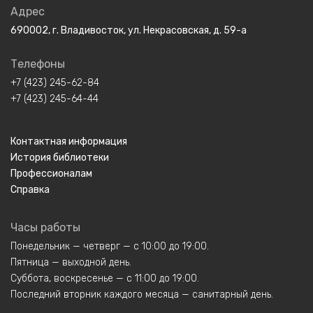
Адрес
690002, г. Владивосток, ул. Некрасовская, д. 59-а
Телефоны
+7 (423) 245-62-84
+7 (423) 245-64-44
Контактная информация
История библиотеки
Профессионалам
Справка
Часы работы
Понедельник — четверг — с 10:00 до 19:00.
Пятница — выходной день.
Суббота, воскресенье — с 11:00 до 19:00.
Последний вторник каждого месяца — санитарный день.