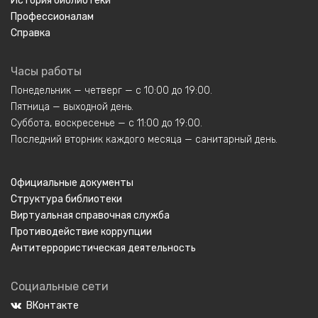
История библиотеки
Профессионалам
Справка
Часы работы
Понедельник — четверг — с 10:00 до 19:00.
Пятница — выходной день.
Суббота, воскресенье — с 11:00 до 19:00.
Последний вторник каждого месяца — санитарный день.
Официальные документы
Структура библиотеки
Виртуальная справочная служба
Противодействие коррупции
Антитеррористическая деятельность
Социальные сети
ВКонтакте