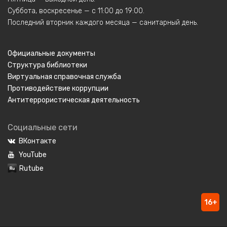
Суббота, воскресенье — с 11:00 до 19:00.
Последний вторник каждого месяца — санитарный день.
Официальные документы
Структура библиотеки
Виртуальная справочная служба
Противодействие коррупции
Антитеррористическая деятельность
Социальные сети
ВКонтакте
YouTube
Rutube
16+