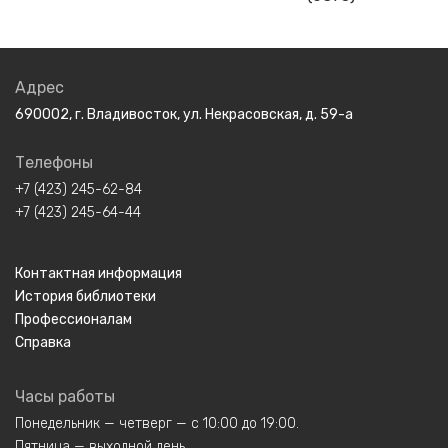
Адрес
690002, г. Владивосток, ул. Некрасовская, д. 59-а
Телефоны
+7 (423) 245-62-84
+7 (423) 245-64-44
Контактная информация
История библиотеки
Профессионалам
Справка
Часы работы
Понедельник — четверг — с 10:00 до 19:00.
Пятница — выходной день.