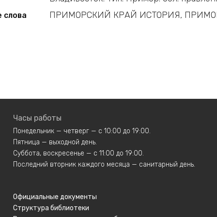
ПРИМОРСКИЙ КРАЙ ИСТОРИЯ, ПРИМО
 слова
Часы работы
Понедельник — четверг — с 10:00 до 19:00.
Пятница — выходной день.
Суббота, воскресенье — с 11:00 до 19:00.
Последний вторник каждого месяца — санитарный день.
Официальные документы
Структура библиотеки