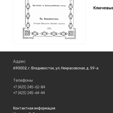
Ключевые
Адрес
690002, г. Владивосток, ул. Некрасовская, д. 59-а
Телефоны
+7 (423) 245-62-84
+7 (423) 245-64-44
Контактная информация