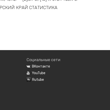
РСКИЙ КРАЙ СТАТИСТИКА
Социальные сети
ВКонтакте
YouTube
Rutube