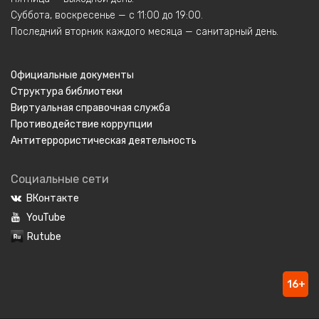
Суббота, воскресенье — с 11:00 до 19:00.
Последний вторник каждого месяца — санитарный день.
Официальные документы
Структура библиотеки
Виртуальная справочная служба
Противодействие коррупции
Антитеррористическая деятельность
Социальные сети
ВКонтакте
YouTube
Rutube
16+