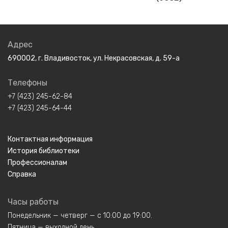
Адрес
690002, г. Владивосток, ул. Некрасовская, д. 59-а
Телефоны
+7 (423) 245-62-84
+7 (423) 245-64-44
Контактная информация
История библиотеки
Профессионалам
Справка
Часы работы
Понедельник — четверг — с 10:00 до 19:00.
Пятница — выходной день.