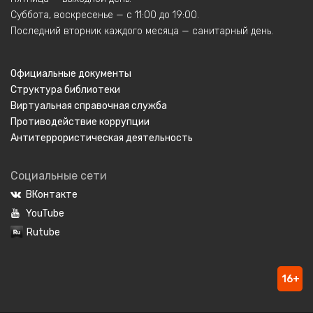
Суббота, воскресенье — с 11:00 до 19:00.
Последний вторник каждого месяца — санитарный день.
Официальные документы
Структура библиотеки
Виртуальная справочная служба
Противодействие коррупции
Антитеррористическая деятельность
Социальные сети
ВКонтакте
YouTube
Rutube
16+