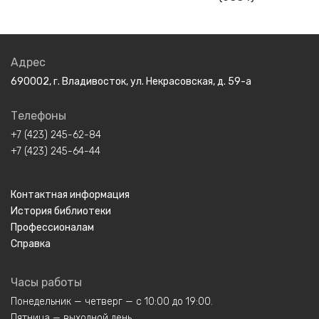
Адрес
690002, г. Владивосток, ул. Некрасовская, д. 59-а
Телефоны
+7 (423) 245-62-84
+7 (423) 245-64-44
Контактная информация
История библиотеки
Профессионалам
Справка
Часы работы
Понедельник — четверг — с 10:00 до 19:00.
Пятница — выходной день.