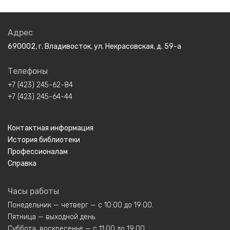
Адрес
690002, г. Владивосток, ул. Некрасовская, д. 59-а
Телефоны
+7 (423) 245-62-84
+7 (423) 245-64-44
Контактная информация
История библиотеки
Профессионалам
Справка
Часы работы
Понедельник — четверг — с 10:00 до 19:00.
Пятница — выходной день.
Суббота, воскресенье — с 11:00 до 19:00.