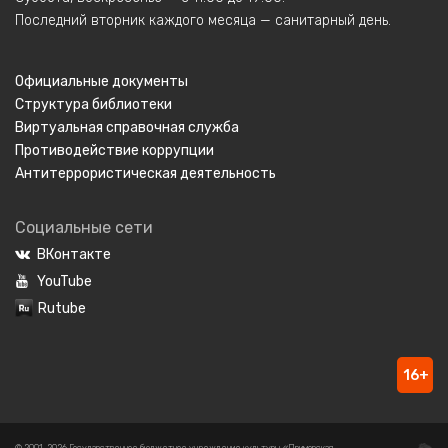
Последний вторник каждого месяца — санитарный день.
Официальные документы
Структура библиотеки
Виртуальная справочная служба
Противодействие коррупции
Антитеррористическая деятельность
Социальные сети
ВКонтакте
YouTube
Rutube
16+