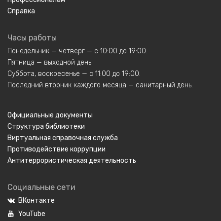
Справка
Часы работы
Понедельник — четверг — с 10:00 до 19:00.
Пятница — выходной день.
Суббота, воскресенье — с 11:00 до 19:00.
Последний вторник каждого месяца — санитарный день.
Официальные документы
Структура библиотеки
Виртуальная справочная служба
Противодействие коррупции
Антитеррористическая деятельность
Социальные сети
ВКонтакте
YouTube