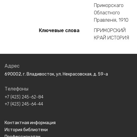
Приморскаго
Областного
Правленiя, 1910
Ключевые слова
ПРИМОРСКИЙ
КРАЙ ИСТОРИЯ
Адрес
690002, г. Владивосток, ул. Некрасовская, д. 59-а
Телефоны
+7 (423) 245-62-84
+7 (423) 245-64-44
Контактная информация
История библиотеки
Профессионалам