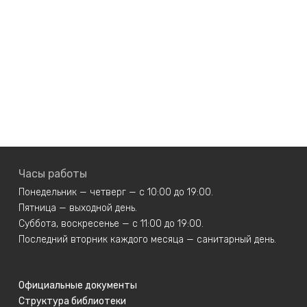
Часы работы
Понедельник — четверг — с 10:00 до 19:00.
Пятница — выходной день.
Суббота, воскресенье — с 11:00 до 19:00.
Последний вторник каждого месяца — санитарный день.
Официальные документы
Структура библиотеки