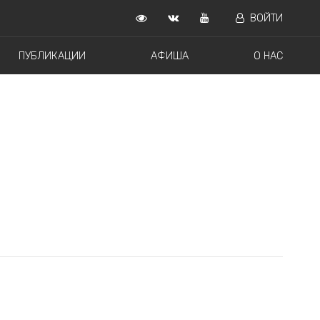
ВОЙТИ
ПУБЛИКАЦИИ
АФИША
О НАС