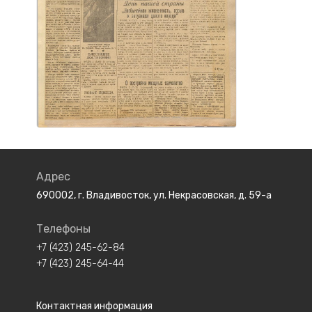
Адрес
690002, г. Владивосток, ул. Некрасовская, д. 59-а
Телефоны
+7 (423) 245-62-84
+7 (423) 245-64-44
Контактная информация