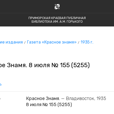
ПРИМОРСКАЯ КРАЕВАЯ ПУБЛИЧНАЯ
БИБЛИОТЕКА ИМ. А.М. ГОРЬКОГО
ие издания
Газета «Красное знамя»
1935 г.
е Знамя. 8 июля № 155 (5255)
ь
Красное Знамя
. — Владивосток, 1935
е
8 июля № 155 (5255)