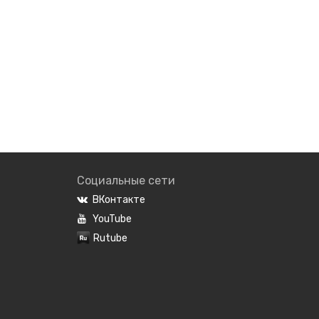
Социальные сети
ВКонтакте
YouTube
Rutube