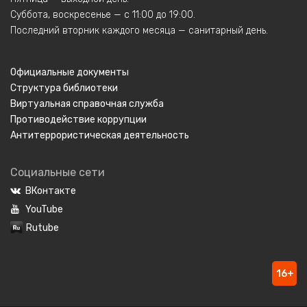
Суббота, воскресенье — с 11:00 до 19:00.
Последний вторник каждого месяца — санитарный день.
Официальные документы
Структура библиотеки
Виртуальная справочная служба
Противодействие коррупции
Антитеррористическая деятельность
Социальные сети
ВКонтакте
YouTube
Rutube
16+