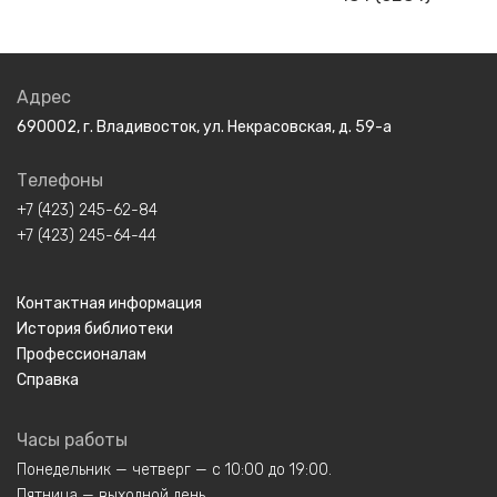
Адрес
690002, г. Владивосток, ул. Некрасовская, д. 59-а
Телефоны
+7 (423) 245-62-84
+7 (423) 245-64-44
Контактная информация
История библиотеки
Профессионалам
Справка
Часы работы
Понедельник — четверг — с 10:00 до 19:00.
Пятница — выходной день.