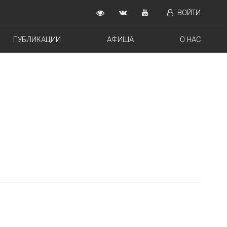
ВОЙТИ
ПУБЛИКАЦИИ
АФИША
О НАС