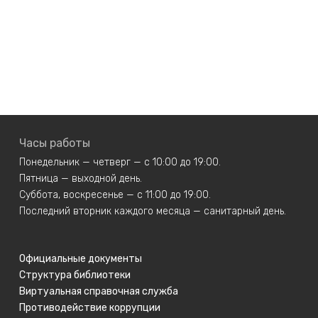
Часы работы
Понедельник — четверг — с 10:00 до 19:00.
Пятница — выходной день.
Суббота, воскресенье — с 11:00 до 19:00.
Последний вторник каждого месяца — санитарный день.
Официальные документы
Структура библиотеки
Виртуальная справочная служба
Противодействие коррупции