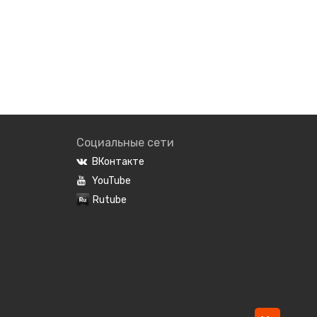
Социальные сети
ВКонтакте
YouTube
Rutube