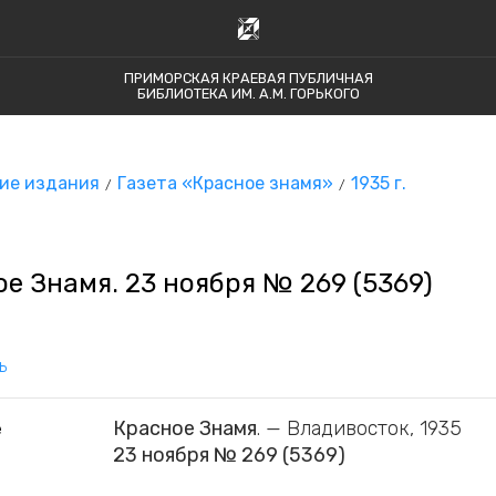
ПРИМОРСКАЯ КРАЕВАЯ ПУБЛИЧНАЯ
БИБЛИОТЕКА ИМ. А.М. ГОРЬКОГО
ие издания
Газета «Красное знамя»
1935 г.
е Знамя. 23 ноября № 269 (5369)
ь
Красное Знамя
. — Владивосток, 1935
е
23 ноября № 269 (5369)