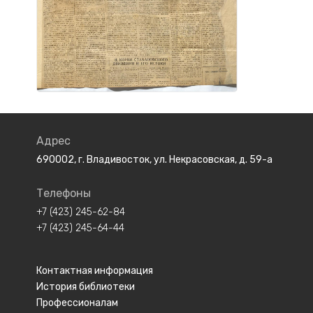
Адрес
690002, г. Владивосток, ул. Некрасовская, д. 59-а
Телефоны
+7 (423) 245-62-84
+7 (423) 245-64-44
Контактная информация
История библиотеки
Профессионалам