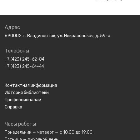
Адрес
690002, г. Владивосток, ул. Некрасовская, д. 59-а
Телефоны
+7 (423) 245-62-84
+7 (423) 245-64-44
Контактная информация
История библиотеки
Профессионалам
Справка
Часы работы
Понедельник — четверг — с 10:00 до 19:00.
Пятница — выходной день.