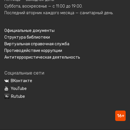
Суббота, воскресенье — с 11:00 до 19:00.
Последний вторник каждого месяца — санитарный день.
Официальные документы
Структура библиотеки
Виртуальная справочная служба
Противодействие коррупции
Антитеррористическая деятельность
Социальные сети
ВКонтакте
YouTube
Rutube
16+