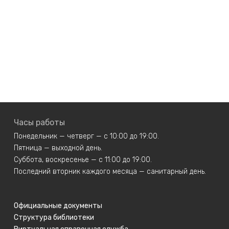
Часы работы
Понедельник — четверг — с 10:00 до 19:00.
Пятница — выходной день.
Суббота, воскресенье — с 11:00 до 19:00.
Последний вторник каждого месяца — санитарный день.
Официальные документы
Структура библиотеки