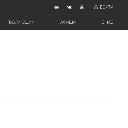
ВОЙТИ
ПУБЛИКАЦИИ
АФИША
О НАС