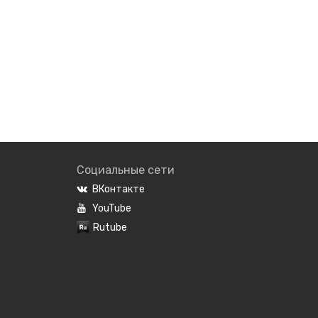
Социальные сети
ВКонтакте
YouTube
Rutube