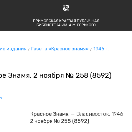
ПРИМОРСКАЯ КРАЕВАЯ ПУБЛИЧНАЯ
БИБЛИОТЕКА ИМ. А.М. ГОРЬКОГО
ие издания
Газета «Красное знамя»
1946 г.
е Знамя. 2 ноября № 258 (8592)
ь
Красное Знамя
. — Владивосток, 1946
е
2 ноября № 258 (8592)