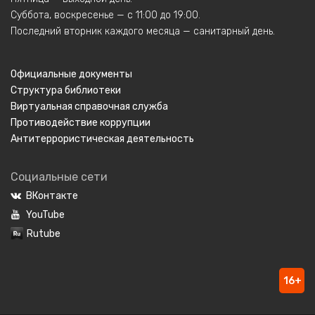
Суббота, воскресенье — с 11:00 до 19:00.
Последний вторник каждого месяца — санитарный день.
Официальные документы
Структура библиотеки
Виртуальная справочная служба
Противодействие коррупции
Антитеррористическая деятельность
Социальные сети
ВКонтакте
YouTube
Rutube
16+