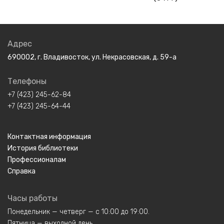
Адрес
690002, г. Владивосток, ул. Некрасовская, д. 59-а
Телефоны
+7 (423) 245-62-84
+7 (423) 245-64-44
Контактная информация
История библиотеки
Профессионалам
Справка
Часы работы
Понедельник — четверг — с 10:00 до 19:00.
Пятница — выходной день.