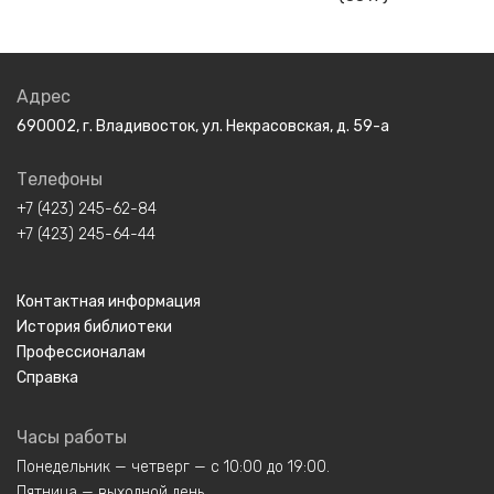
Адрес
690002, г. Владивосток, ул. Некрасовская, д. 59-а
Телефоны
+7 (423) 245-62-84
+7 (423) 245-64-44
Контактная информация
История библиотеки
Профессионалам
Справка
Часы работы
Понедельник — четверг — с 10:00 до 19:00.
Пятница — выходной день.