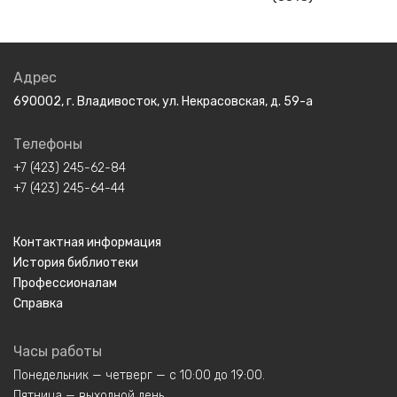
Адрес
690002, г. Владивосток, ул. Некрасовская, д. 59-а
Телефоны
+7 (423) 245-62-84
+7 (423) 245-64-44
Контактная информация
История библиотеки
Профессионалам
Справка
Часы работы
Понедельник — четверг — с 10:00 до 19:00.
Пятница — выходной день.