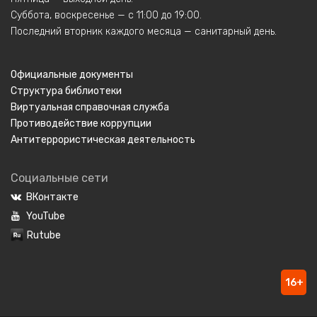
Суббота, воскресенье — с 11:00 до 19:00.
Последний вторник каждого месяца — санитарный день.
Официальные документы
Структура библиотеки
Виртуальная справочная служба
Противодействие коррупции
Антитеррористическая деятельность
Социальные сети
ВКонтакте
YouTube
Rutube
16+