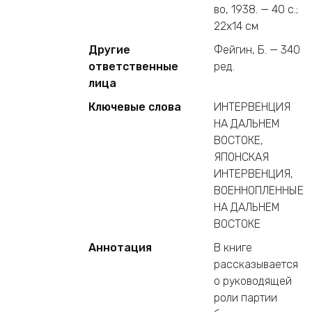
во, 1938. — 40 c.;
22х14 см
Другие
Фейгин, Б. — 340
ответственные
ред.
лица
Ключевые слова
ИНТЕРВЕНЦИЯ
НА ДАЛЬНЕМ
ВОСТОКЕ,
ЯПОНСКАЯ
ИНТЕРВЕНЦИЯ,
ВОЕННОПЛЕННЫЕ
НА ДАЛЬНЕМ
ВОСТОКЕ
Аннотация
В книге
рассказывается
о руководящей
роли партии