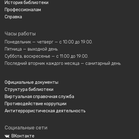
История библиотеки
Профессионалам
Справка
Часы работы
Понедельник — четверг — с 10:00 до 19:00.
Пятница — выходной день.
Суббота, воскресенье — с 11:00 до 19:00.
Последний вторник каждого месяца — санитарный день.
Официальные документы
Структура библиотеки
Виртуальная справочная служба
Противодействие коррупции
Антитеррористическая деятельность
Социальные сети
ВКонтакте