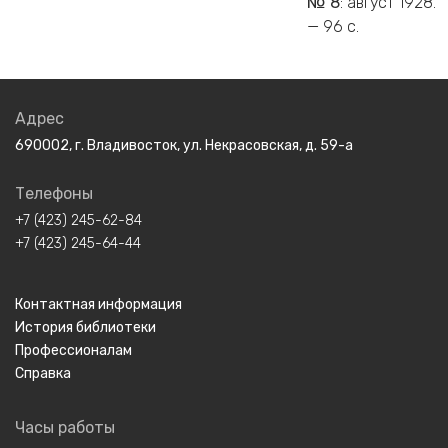
№ 8
: август 1928.
— 96 c.
Адрес
690002, г. Владивосток, ул. Некрасовская, д. 59-а
Телефоны
+7 (423) 245-62-84
+7 (423) 245-64-44
Контактная информация
История библиотеки
Профессионалам
Справка
Часы работы