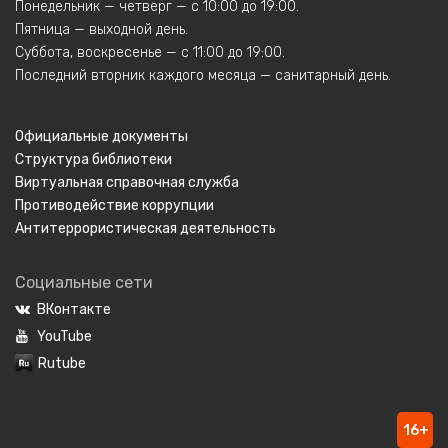
Понедельник — четверг — с 10:00 до 19:00.
Пятница — выходной день.
Суббота, воскресенье — с 11:00 до 19:00.
Последний вторник каждого месяца — санитарный день.
Официальные документы
Структура библиотеки
Виртуальная справочная служба
Противодействие коррупции
Антитеррористическая деятельность
Социальные сети
ВКонтакте
YouTube
Rutube
16+