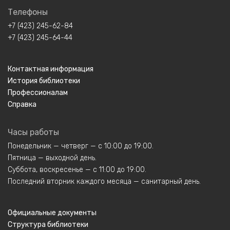
Телефоны
+7 (423) 245-62-84
+7 (423) 245-64-44
Контактная информация
История библиотеки
Профессионалам
Справка
Часы работы
Понедельник — четверг — с 10:00 до 19:00.
Пятница — выходной день.
Суббота, воскресенье — с 11:00 до 19:00.
Последний вторник каждого месяца — санитарный день.
Официальные документы
Структура библиотеки