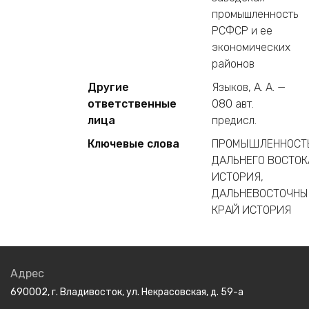
промышленность
РСФСР и ее
экономических
районов
Другие
Языков, А. А. —
ответственные
080 авт.
лица
предисл.
Ключевые слова
ПРОМЫШЛЕННОСТ
ДАЛЬНЕГО ВОСТОК
ИСТОРИЯ,
ДАЛЬНЕВОСТОЧНЫ
КРАЙ ИСТОРИЯ
Адрес
690002, г. Владивосток, ул. Некрасовская, д. 59-а