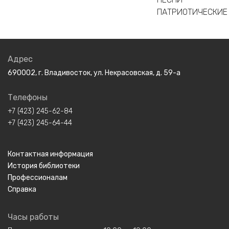
ПАТРИОТИЧЕСКИЕ
Адрес
690002, г. Владивосток, ул. Некрасовская, д. 59-а
Телефоны
+7 (423) 245-62-84
+7 (423) 245-64-44
Контактная информация
История библиотеки
Профессионалам
Справка
Часы работы