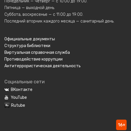
Понедельник — четверг — с 10:00 до 19:00.
Пятница — выходной день.
Суббота, воскресенье — с 11:00 до 19:00.
Последний вторник каждого месяца — санитарный день.
Официальные документы
Структура библиотеки
Виртуальная справочная служба
Противодействие коррупции
Антитеррористическая деятельность
Социальные сети
ВКонтакте
YouTube
Rutube
16+