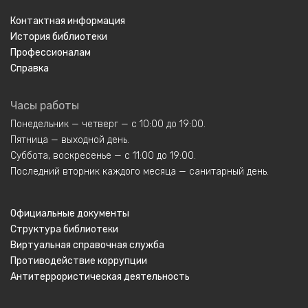
Контактная информация
История библиотеки
Профессионалам
Справка
Часы работы
Понедельник — четверг — с 10:00 до 19:00.
Пятница — выходной день.
Суббота, воскресенье — с 11:00 до 19:00.
Последний вторник каждого месяца — санитарный день.
Официальные документы
Структура библиотеки
Виртуальная справочная служба
Противодействие коррупции
Антитеррористическая деятельность