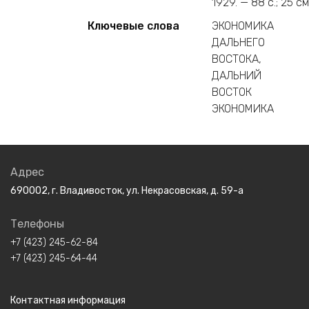
1929. — 88 c.; 25 см
Ключевые слова
ЭКОНОМИКА
ДАЛЬНЕГО
ВОСТОКА,
ДАЛЬНИЙ
ВОСТОК
ЭКОНОМИКА
Адрес
690002, г. Владивосток, ул. Некрасовская, д. 59-а
Телефоны
+7 (423) 245-62-84
+7 (423) 245-64-44
Контактная информация