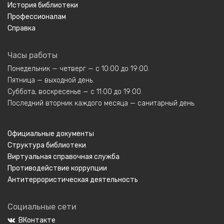
История библиотеки
Профессионалам
Справка
Часы работы
Понедельник — четверг — с 10:00 до 19:00.
Пятница — выходной день.
Суббота, воскресенье — с 11:00 до 19:00.
Последний вторник каждого месяца — санитарный день.
Официальные документы
Структура библиотеки
Виртуальная справочная служба
Противодействие коррупции
Антитеррористическая деятельность
Социальные сети
ВКонтакте