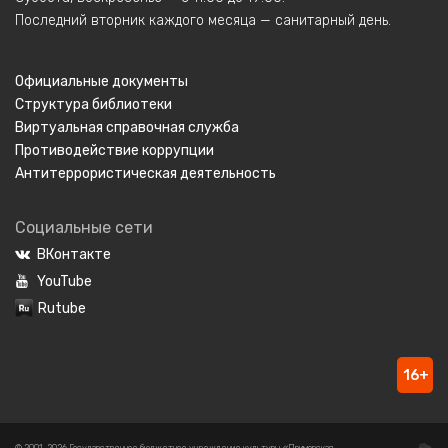
Последний вторник каждого месяца — санитарный день.
Официальные документы
Структура библиотеки
Виртуальная справочная служба
Противодействие коррупции
Антитеррористическая деятельность
Социальные сети
ВКонтакте
YouTube
Rutube
16+