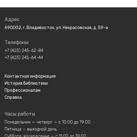
Адрес
690002, г. Владивосток, ул. Некрасовская, д. 59-а
Телефоны
+7 (423) 245-62-84
+7 (423) 245-64-44
Контактная информация
История библиотеки
Профессионалам
Справка
Часы работы
Понедельник — четверг — с 10:00 до 19:00.
Пятница — выходной день.
Суббота, воскресенье — с 11:00 до 19:00.