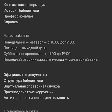
Контактная информация
История библиотеки
Профессионалам
Справка
Часы работы
Понедельник — четверг — с 10:00 до 19:00.
Пятница — выходной день.
Суббота, воскресенье — с 11:00 до 19:00.
Последний вторник каждого месяца — санитарный день.
Официальные документы
Структура библиотеки
Виртуальная справочная служба
Противодействие коррупции
Антитеррористическая деятельность
Социальные сети