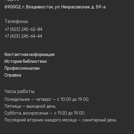
690002, г. Владивосток, ул. Некрасовская, д. 59-а
Телефоны
+7 (423) 245-62-84
+7 (423) 245-64-44
Контактная информация
История библиотеки
Профессионалам
Справка
Часы работы
Понедельник — четверг — с 10:00 до 19:00.
Пятница — выходной день.
Суббота, воскресенье — с 11:00 до 19:00.
Последний вторник каждого месяца — санитарный день.