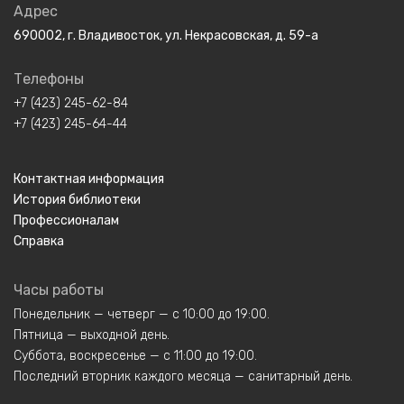
Адрес
690002, г. Владивосток, ул. Некрасовская, д. 59-а
Телефоны
+7 (423) 245-62-84
+7 (423) 245-64-44
Контактная информация
История библиотеки
Профессионалам
Справка
Часы работы
Понедельник — четверг — с 10:00 до 19:00.
Пятница — выходной день.
Суббота, воскресенье — с 11:00 до 19:00.
Последний вторник каждого месяца — санитарный день.