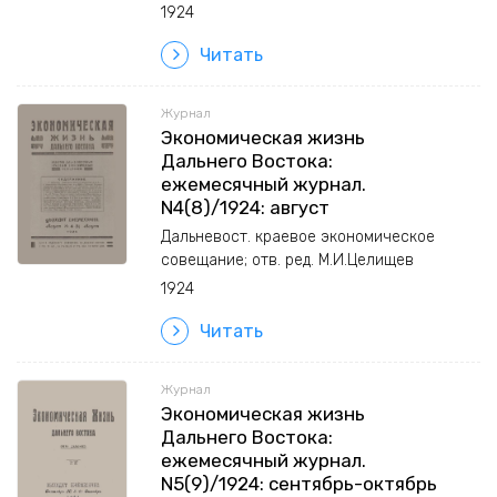
1924
Читать
Журнал
Экономическая жизнь
Дальнего Востока:
ежемесячный журнал.
N4(8)/1924: август
Дальневост. краевое экономическое
совещание; отв. ред. М.И.Целищев
1924
Читать
Журнал
Экономическая жизнь
Дальнего Востока:
ежемесячный журнал.
N5(9)/1924: сентябрь-октябрь