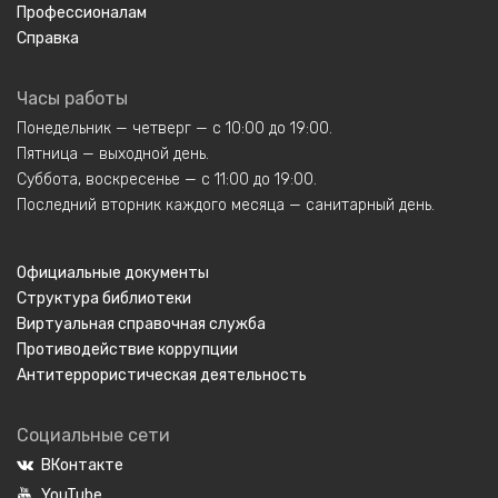
Профессионалам
Справка
Часы работы
Понедельник — четверг — с 10:00 до 19:00.
Пятница — выходной день.
Суббота, воскресенье — с 11:00 до 19:00.
Последний вторник каждого месяца — санитарный день.
Официальные документы
Структура библиотеки
Виртуальная справочная служба
Противодействие коррупции
Антитеррористическая деятельность
Социальные сети
ВКонтакте
YouTube