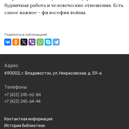
будничная работа и человеческие отношения. Есть
самое важное - философия войны.
Поделиться публикацией:
Адрес
690002, г. Владивосток, ул. Некрасовская, д. 59-а
Телефоны
+7 (423) 245-62-84
+7 (423) 245-64-44
Контактная информация
История библиотеки