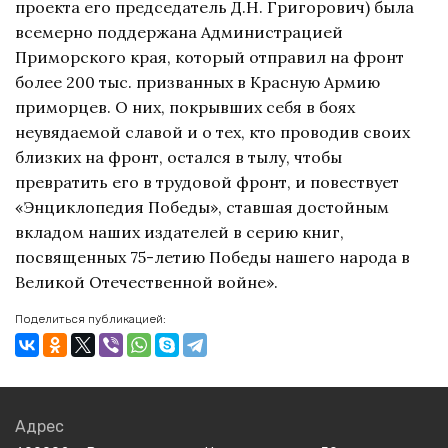
проекта его председатель Д.Н. Григорович) была
всемерно поддержана Администрацией
Приморского края, который отправил на фронт
более 200 тыс. призванных в Красную Армию
приморцев. О них, покрывших себя в боях
неувядаемой славой и о тех, кто проводив своих
близких на фронт, остался в тылу, чтобы
превратить его в трудовой фронт, и повествует
«Энциклопедия Победы», ставшая достойным
вкладом наших издателей в серию книг,
посвященных 75-летию Победы нашего народа в
Великой Отечественной войне».
Поделиться публикацией:
Адрес