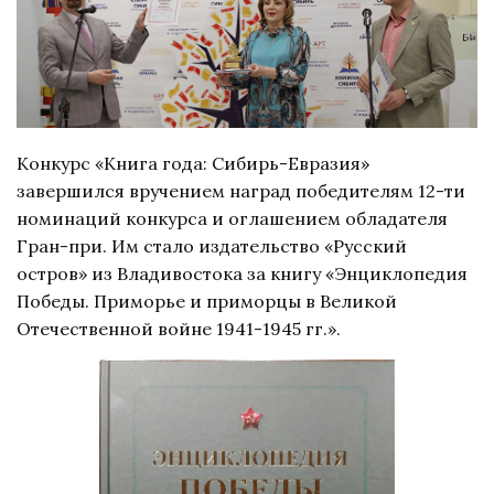
Конкурс «Книга года: Сибирь-Евразия»
завершился вручением наград победителям 12-ти
номинаций конкурса и оглашением обладателя
Гран-при. Им стало издательство «Русский
остров» из Владивостока за книгу «Энциклопедия
Победы. Приморье и приморцы в Великой
Отечественной войне 1941-1945 гг.».