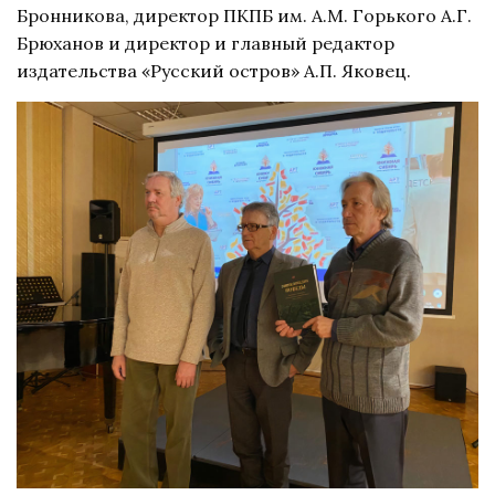
Бронникова, директор ПКПБ им. А.М. Горького А.Г.
Брюханов и директор и главный редактор
издательства «Русский остров» А.П. Яковец.