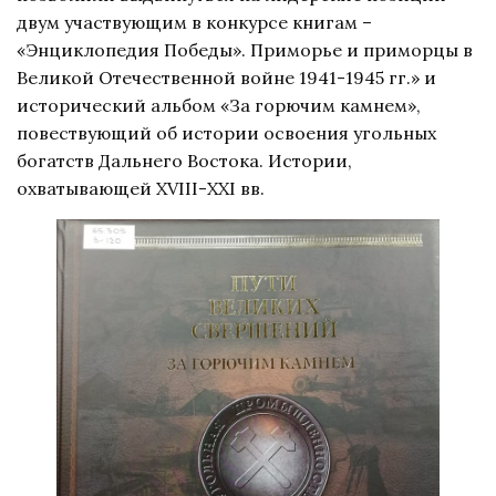
двум участвующим в конкурсе книгам –
«Энциклопедия Победы». Приморье и приморцы в
Великой Отечественной войне 1941-1945 гг.» и
исторический альбом «За горючим камнем»,
повествующий об истории освоения угольных
богатств Дальнего Востока. Истории,
охватывающей ХVIII-ХХI вв.