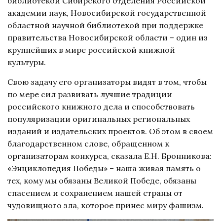
библиотекой Сибирского отделения Российской
академии наук, Новосибирской государственной
областной научной библиотекой при поддержке
правительства Новосибирской области – один из
крупнейших в мире российской книжной
культуры.
Свою задачу его организаторы видят в том, чтобы
по мере сил развивать лучшие традиции
российского книжного дела и способствовать
популяризации оригинальных региональных
изданий и издательских проектов. Об этом в своем
благодарственном слове, обращенном к
организаторам конкурса, сказала Е.Н. Бронникова:
«Энциклопедия Победы» – наша живая память о
тех, кому мы обязаны Великой Победе, обязаны
спасением и сохранением нашей страны от
чудовищного зла, которое принес миру фашизм.