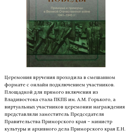
Церемония вручения проходила в смешанном
формате с онлайн подключением участников.
Площадкой для прямого включения из
Владивостока стала ПКПБ им. А.М. Горького, а
виртуальных участников церемонии награждения
представляли заместитель Председателя
Правительства Приморского края – министр
культуры и архивного дела Приморского края Е.Н.