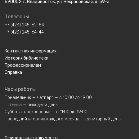
690002, г. Владивосток, ул. Некрасовская, д. 59-а
Телефоны
+7 (423) 245-62-84
+7 (423) 245-64-44
Контактная информация
История библиотеки
Профессионалам
Справка
Часы работы
Понедельник — четверг — с 10:00 до 19:00.
Пятница — выходной день.
Суббота, воскресенье — с 11:00 до 19:00.
Последний вторник каждого месяца — санитарный день.
Официальные документы