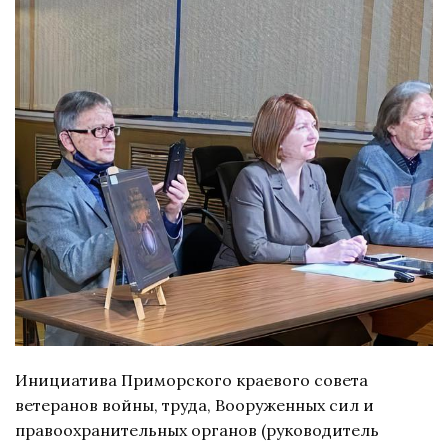
Инициатива Приморского краевого совета
ветеранов войны, труда, Вооруженных сил и
правоохранительных органов (руководитель